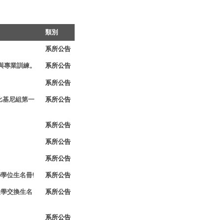
類別
系所公告
與專業訓練。
系所公告
系所公告
比基尼組第一
系所公告
系所公告
系所公告
系所公告
聯學位生名冊!
系所公告
各大學交換生名
系所公告
系所公告