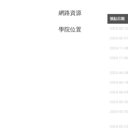
網路資源
張貼日期
學院位置
2025-03-1
2025-02-0
2024-11-0
2024-11-0
2024-06-2
2024-06-1
2024-06-0
2024-03-3
2024-03-3
2024-03-2