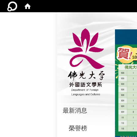
:::
最新消息
榮譽榜