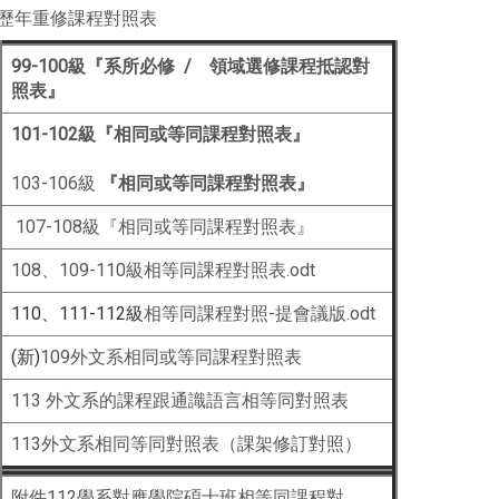
歷年重修課程對照表
99-100級『系所必修 / 領域選修課程抵認對
照表』
101-102級『相同或等同課程對照表』
103-106級
『相同或等同課程對照表』
107-108級『相同或等同課程對照表』
108、109-110級相等同課程對照表
.odt
110、111-112級
相等同課程對照-提會議版.odt
(新)
109外文系相同或等同課程對照表
113 外文系的課程跟通識語言相等同對照表
113外文系相同等同對照表（課架修訂對照）
附件112學系對應學院碩士班相等同課程對