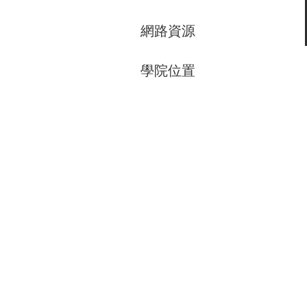
網路資源
學院位置