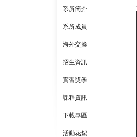
系所簡介
系所成員
海外交換
招生資訊
實習獎學
課程資訊
下載專區
活動花絮