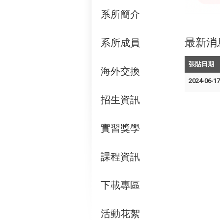
系所簡介
最新消
系所成員
張貼日期
海外交換
2024-06-1
招生資訊
實習獎學
課程資訊
下載專區
活動花絮