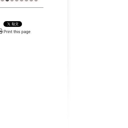
Print this page