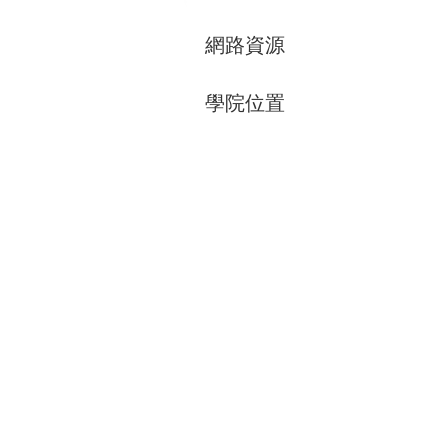
網路資源
學院位置