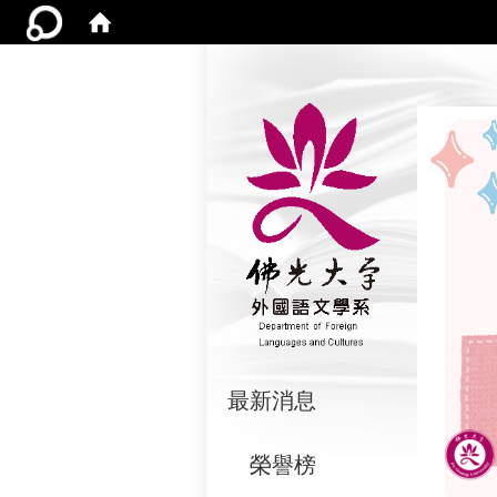
:::
最新消息
榮譽榜