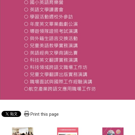
Print this page