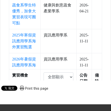
Print this page