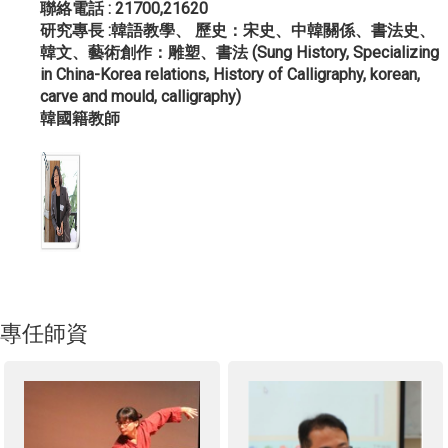
聯絡電話 : 21700,21620
研究專長 :韓語教學、 歷史：宋史、中韓關係、書法史、
韓文、藝術創作：雕塑、書法 (Sung History, Specializing
in China-Korea relations, History of Calligraphy, korean,
carve and mould, calligraphy)
韓國籍教師
專任師資