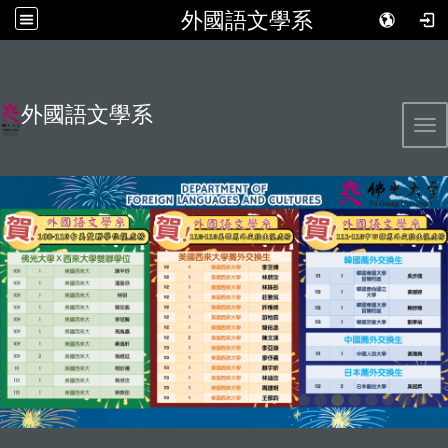
外國語文學系
外國語文學系
Tog