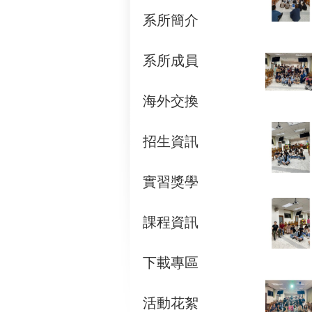
系所簡介
系所成員
海外交換
招生資訊
實習獎學
課程資訊
下載專區
活動花絮