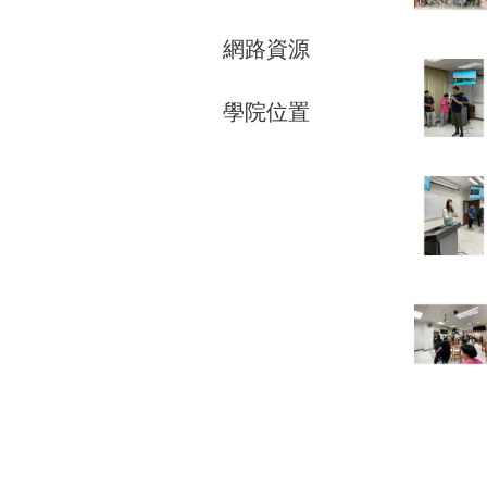
網路資源
學院位置