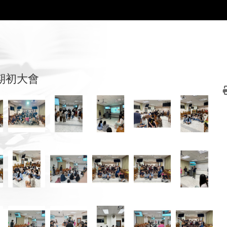
年期初大會