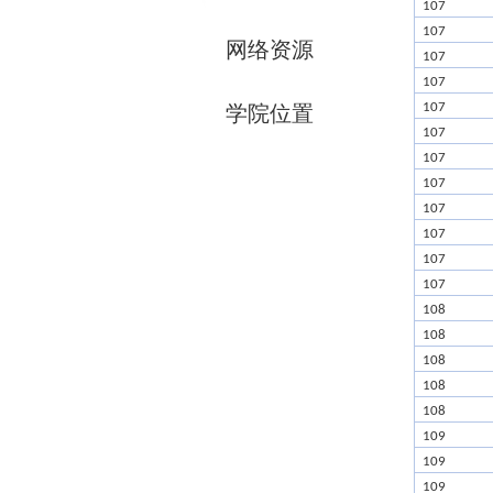
107
107
网络资源
107
107
107
学院位置
107
107
107
107
107
107
107
108
108
108
108
108
109
109
109