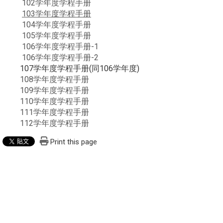
102学年度学程手册
103学年度学程手册
104学年度学程手册
105学年度学程手册
106学年度学程手册-1
106学年度学程手册-2
107学年度学程手册(同106学年度)
108学年度学程手册
109学年度学程手册
110学年度学程手册
111学年度学程手册
112学年度学程手册
Print this page