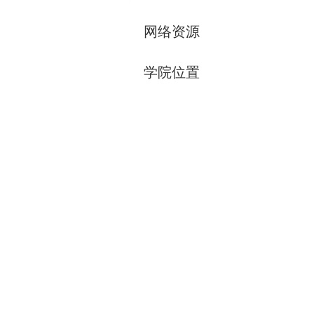
网络资源
学院位置